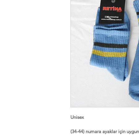
Unisex
(34-44) numara ayaklar için uygun